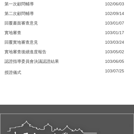
第一次顧問輔導
102/06/03
第二次顧問輔導
102/09/14
回覆書面審查意見
103/01/07
實地審查
103/01/17
回覆實地審查意見
103/03/24
實地審查後續進度報告
103/05/02
認證指導委員會決議認證結果
103/06/05
103/07/25
授證儀式