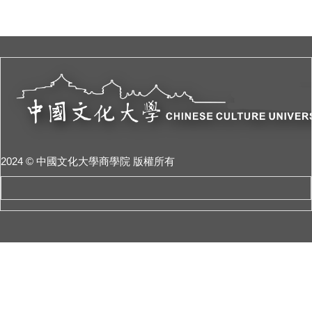
2024 © 中國文化大學商學院 版權所有