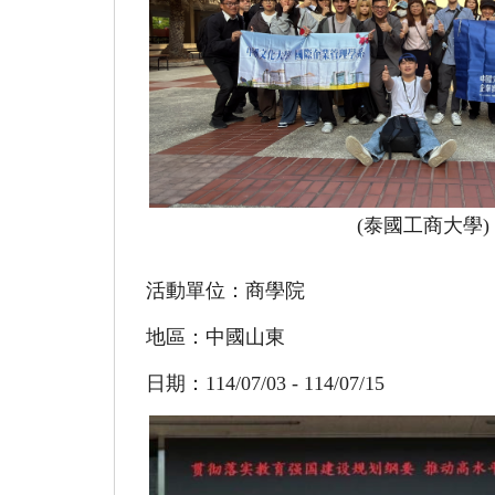
(泰國工商大學)
活動單位：商學院
地區：中國山東
日期：114/07/03 - 114/07/15