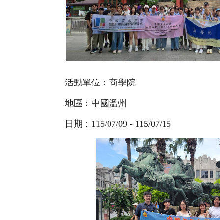
活動單位：商學院
地區：中國溫州
日期：115/07/09 - 115/07/15