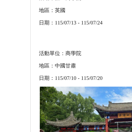
地區：英國
日期：115/07/13 - 115/07/24
活動單位：商學院
地區：中國甘肅
日期：115/07/10 - 115/07/20