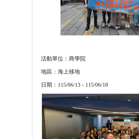
活動單位：商學院
地區：海上移地
日期：115/06/13 - 115/06/18