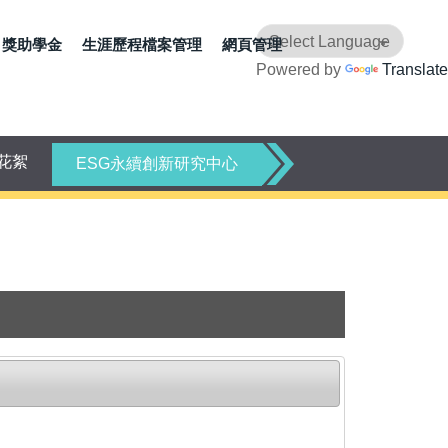
獎助學金
生涯歷程檔案管理
網頁管理
Powered by
Translate
花絮
ESG永續創新研究中心