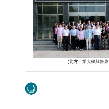
(北方工業大學與魯東