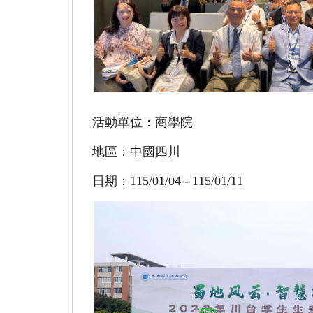
活動單位：商學院
地區：中國四川
日期：115/01/04 - 115/01/11