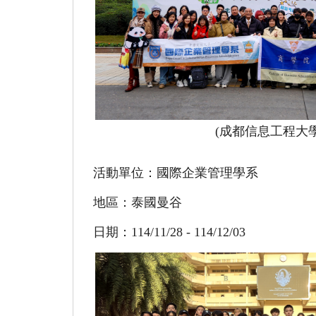
(成都信息工程大學
活動單位：國際企業管理學系
地區：泰國曼谷
日期：114/11/28 - 114/12/03