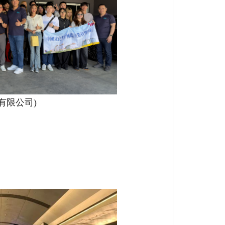
有限公司)