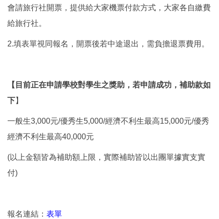
會請旅行社開票，提供給大家機票付款方式，大家各自繳費
給旅行社。
2.填表單視同報名，開票後若中途退出，需負擔退票費用。
【目前正在申請學校對學生之獎助，若申請成功，補助款如
下
】
一般生3,000元/優秀生5,000/經濟不利生最高15,000元/優秀
經濟不利生最高40,000元
(以上金額皆為補助額上限，實際補助皆以出團單據實支實
付)
報名連結：
表單