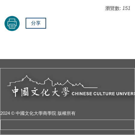
瀏覽數:
151
分享
2024 © 中國文化大學商學院 版權所有