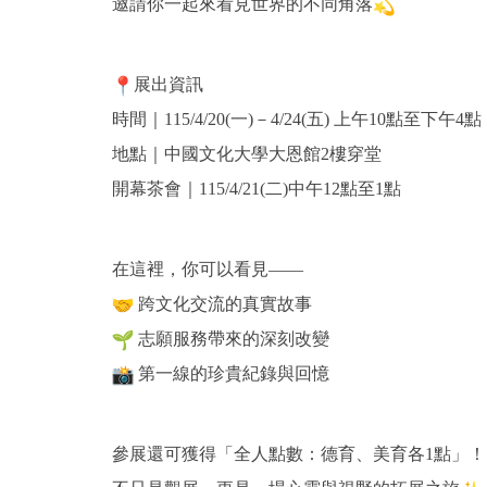
邀請你一起來看見世界的不同角落
展出資訊
時間｜115/4/20(一)－4/24(五) 上午10點至下午4點
地點｜中國文化大學大恩館2樓穿堂
開幕茶會｜115/4/21(二)中午12點至1點
在這裡，你可以看見——
跨文化交流的真實故事
志願服務帶來的深刻改變
第一線的珍貴紀錄與回憶
參展還可獲得「全人點數：德育、美育各1點」！