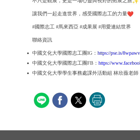
不只是觀展，更是一場心靈與視野的拓展之旅
讓我們一起走進世界，感受國際志工的力量
#國際志工 #馬來西亞 #成果展 #用愛連結世界
聯絡資訊
中國文化大學國際志工團IG：
https://pse.is/
8wpawv
中國文化大學國際志工團FB：
https://www.
faceboo
中國文化大學學生事務處課外活動組 林欣薇老師