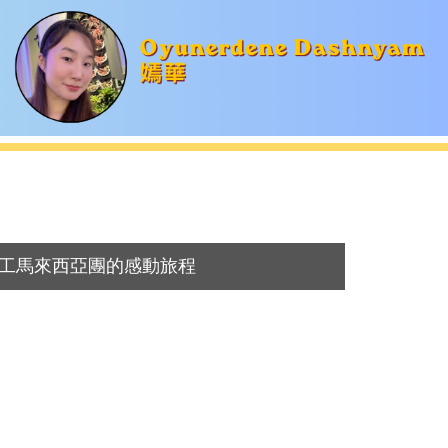
志工馬來西亞團的感動旅程