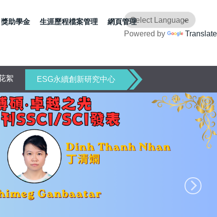
獎助學金
生涯歷程檔案管理
網頁管理
Powered by
Translate
花絮
ESG永續創新研究中心