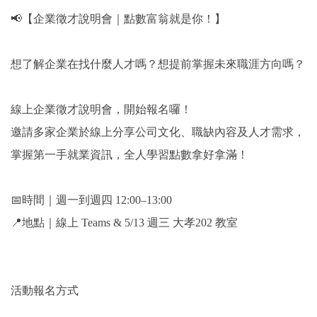
📢【企業徵才說明會｜點數富翁就是你！】
想了解企業在找什麼人才嗎？想提前掌握未來職涯方向嗎？
線上企業徵才說明會，開始報名囉！
邀請多家企業於線上分享公司文化、職缺內容及人才需求，
掌握第一手就業資訊，全人學習點數拿好拿滿！
📅時間｜週一到週四 12:00–13:00
📍地點｜線上 Teams & 5/13 週三 大孝202 教室
活動報名方式