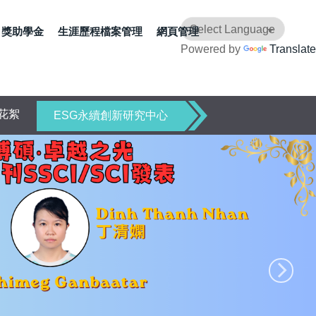
獎助學金
生涯歷程檔案管理
網頁管理
Powered by
Translate
花絮
ESG永續創新研究中心