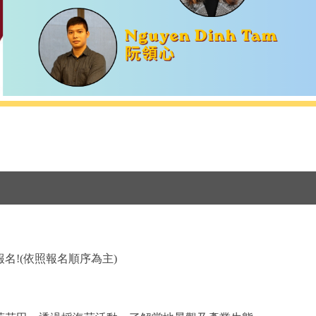
名!(依照報名順序為主)