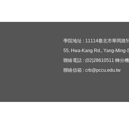
學院地址 : 11114臺北市華岡路
55, Hwa-Kang Rd., Yang-Ming-Sh
聯絡電話 : (02)28610511 轉分機
聯絡信箱 :
crb@pccu.edu.tw