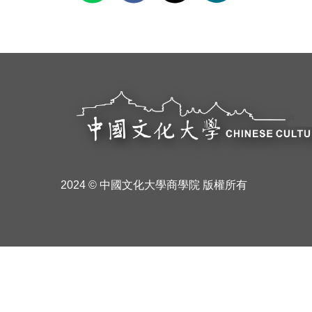
2024 © 中國文化大學商學院 版權所有